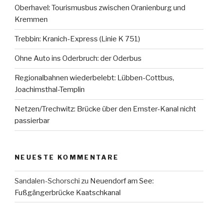
Oberhavel: Tourismusbus zwischen Oranienburg und
Kremmen
Trebbin: Kranich-Express (Linie K 751)
Ohne Auto ins Oderbruch: der Oderbus
Regionalbahnen wiederbelebt: Lübben-Cottbus,
Joachimsthal-Templin
Netzen/Trechwitz: Brücke über den Emster-Kanal nicht
passierbar
NEUESTE KOMMENTARE
Sandalen-Schorschi
zu
Neuendorf am See:
Fußgängerbrücke Kaatschkanal