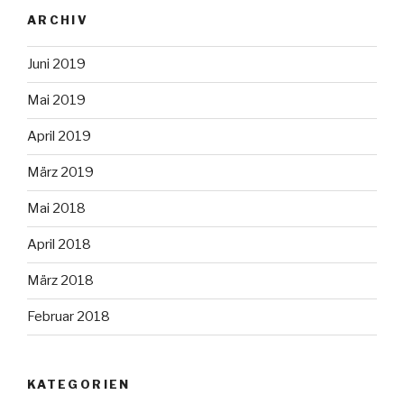
ARCHIV
Juni 2019
Mai 2019
April 2019
März 2019
Mai 2018
April 2018
März 2018
Februar 2018
KATEGORIEN