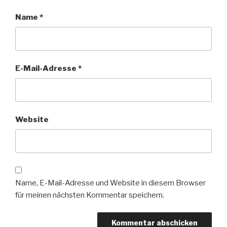
Name
*
E-Mail-Adresse
*
Website
Name, E-Mail-Adresse und Website in diesem Browser
für meinen nächsten Kommentar speichern.