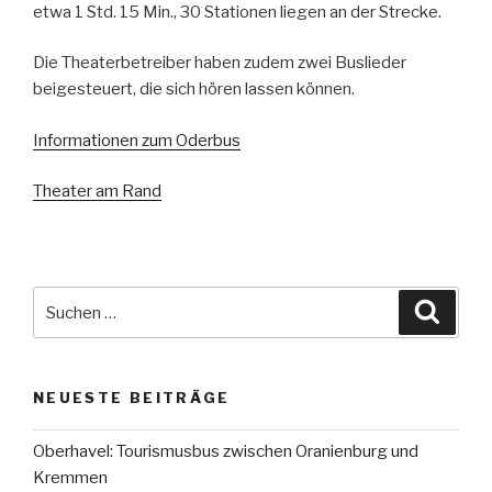
etwa 1 Std. 15 Min., 30 Stationen liegen an der Strecke.
Die Theaterbetreiber haben zudem zwei Buslieder
beigesteuert, die sich hören lassen können.
Informationen zum Oderbus
Theater am Rand
Suche
Suche
nach:
NEUESTE BEITRÄGE
Oberhavel: Tourismusbus zwischen Oranienburg und
Kremmen