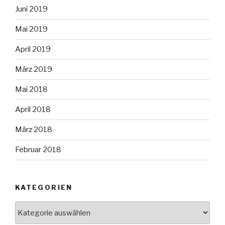
Juni 2019
Mai 2019
April 2019
März 2019
Mai 2018
April 2018
März 2018
Februar 2018
KATEGORIEN
Kategorien