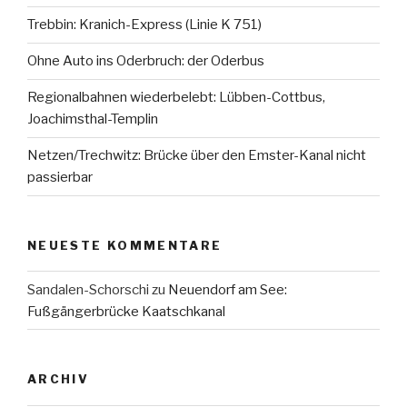
Trebbin: Kranich-Express (Linie K 751)
Ohne Auto ins Oderbruch: der Oderbus
Regionalbahnen wiederbelebt: Lübben-Cottbus,
Joachimsthal-Templin
Netzen/Trechwitz: Brücke über den Emster-Kanal nicht
passierbar
NEUESTE KOMMENTARE
Sandalen-Schorschi
zu
Neuendorf am See:
Fußgängerbrücke Kaatschkanal
ARCHIV